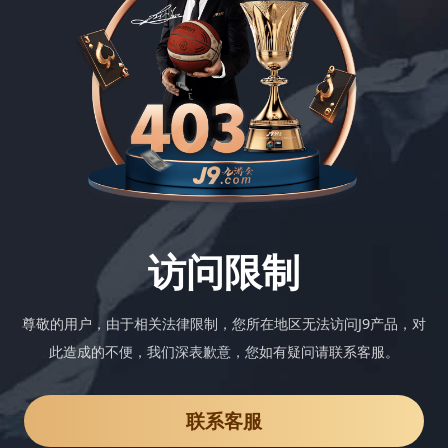
访问限制
尊敬的用户，由于相关法律限制，您所在地区无法访问J9产品，对
此造成的不便，我们深表歉意，您如有疑问请联系客服。
联系客服