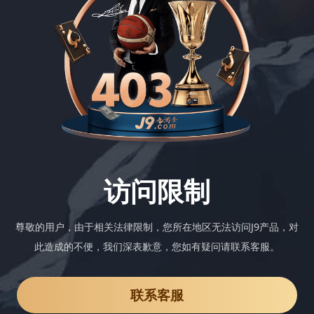
访问限制
尊敬的用户，由于相关法律限制，您所在地区无法访问J9产品，对
此造成的不便，我们深表歉意，您如有疑问请联系客服。
联系客服